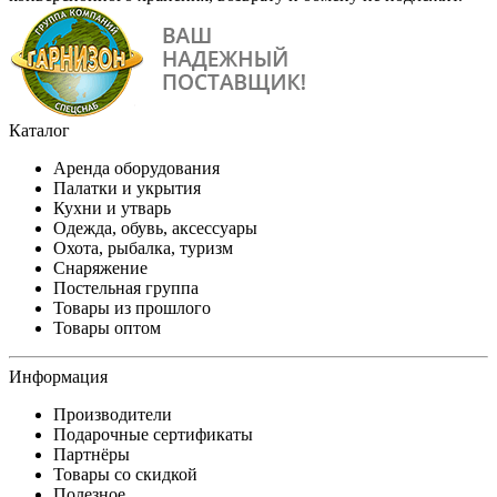
Каталог
Аренда оборудования
Палатки и укрытия
Кухни и утварь
Одежда, обувь, аксессуары
Охота, рыбалка, туризм
Снаряжение
Постельная группа
Товары из прошлого
Товары оптом
Информация
Производители
Подарочные сертификаты
Партнёры
Товары со скидкой
Полезное