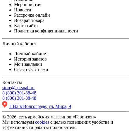
Мероприятия
Новости
Рассрочка онлайн
Возврат товара
Карта сайта
Политика конфиденциальности
Личный кабинет
Личный кабинет
История заказов
Мои закладки
Связаться с нами
Контакты
store@sp-snab.ru
8 (800) 301-38-48
8 (800) 301-38-48
ПВЗ в Волгограде, ул. Мира, 9
© 2026, сеть армейских магазинов «Гарнизон»
Мы используем
cookies
с целью повышения удобства и
эффективности работы пользователя.