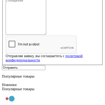
Отправляя заявку, вы соглашаетесь с
политикой
конфиденциальности
Популярные товары
Новинки
Популярные товары