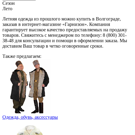
Сезон
Лето
Летняя одежда из прошлого можно купить в Волгограде,
заказав в интернет-магазине «Гарнизон». Компания
гарантирует высокое качество предоставляемых на продажу
товаров. Свяжитесь с менеджером по телефону: 8 (800) 301-
38-48 для консультации и помощи в оформлении заказа. Мы
доставим Ваш товар в четко оговоренные сроки.
Также предлагаем:
Одежда, обувь, аксессуары