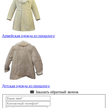
Армейская одежда из прошлого
Детская одежда из прошлого
☎ Заказать обратный звонок