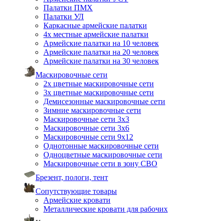
Палатки ПМХ
Палатки УЛ
Каркасные армейские палатки
4х местные армейские палатки
Армейские палатки на 10 человек
Армейские палатки на 20 человек
Армейские палатки на 30 человек
Маскировочные сети
2х цветные маскировочные сети
3х цветные маскировочные сети
Демисезонные маскировочные сети
Зимние маскировочные сети
Маскировочные сети 3х3
Маскировочные сети 3х6
Маскировочные сети 9х12
Однотонные маскировочные сети
Одноцветные маскировочные сети
Маскировочные сети в зону СВО
Брезент, пологи, тент
Сопутствующие товары
Армейские кровати
Металлические кровати для рабочих