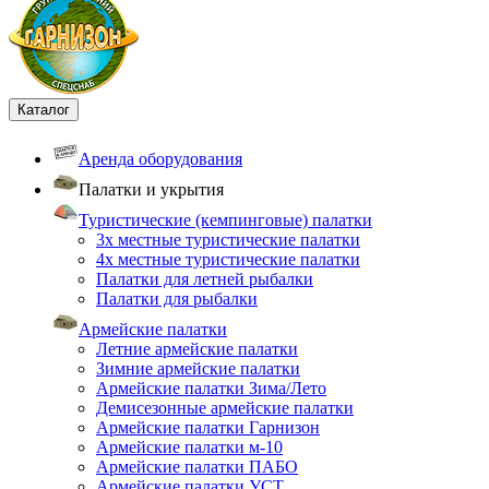
Каталог
Аренда оборудования
Палатки и укрытия
Туристические (кемпинговые) палатки
3х местные туристические палатки
4х местные туристические палатки
Палатки для летней рыбалки
Палатки для рыбалки
Армейские палатки
Летние армейские палатки
Зимние армейские палатки
Армейские палатки Зима/Лето
Демисезонные армейские палатки
Армейские палатки Гарнизон
Армейские палатки м-10
Армейские палатки ПАБО
Армейские палатки УСТ