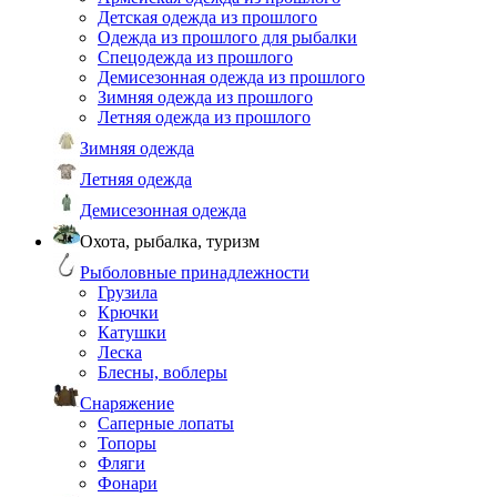
Детская одежда из прошлого
Одежда из прошлого для рыбалки
Спецодежда из прошлого
Демисезонная одежда из прошлого
Зимняя одежда из прошлого
Летняя одежда из прошлого
Зимняя одежда
Летняя одежда
Демисезонная одежда
Охота, рыбалка, туризм
Рыболовные принадлежности
Грузила
Крючки
Катушки
Леска
Блесны, воблеры
Снаряжение
Саперные лопаты
Топоры
Фляги
Фонари