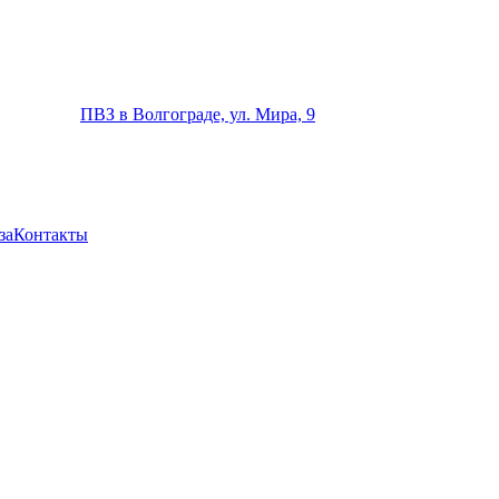
ПВЗ в Волгограде, ул. Мира, 9
за
Контакты