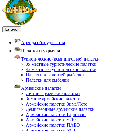
Каталог
Аренда оборудования
Палатки и укрытия
Туристические (кемпинговые) палатки
3х местные туристические палатки
4х местные туристические палатки
Палатки для летней рыбалки
Палатки для рыбалки
Армейские палатки
Летние армейские палатки
Зимние армейские палатки
Армейские палатки Зима/Лето
Демисезонные армейские палатки
Армейские палатки Гарнизон
Армейские палатки м-10
Армейские палатки ПАБО
Армейские палатки УСТ