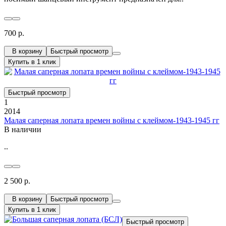
700 р.
В корзину
Быстрый просмотр
Купить в 1 клик
Быстрый просмотр
1
2014
Малая саперная лопата времен войны с клеймом-1943-1945 гг
В наличии
..
2 500 р.
В корзину
Быстрый просмотр
Купить в 1 клик
Быстрый просмотр