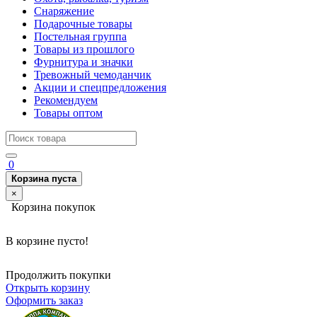
Снаряжение
Подарочные товары
Постельная группа
Товары из прошлого
Фурнитура и значки
Тревожный чемоданчик
Акции и спецпредложения
Рекомендуем
Товары оптом
0
Корзина пуста
×
Корзина покупок
В корзине пусто!
Продолжить покупки
Открыть корзину
Оформить заказ