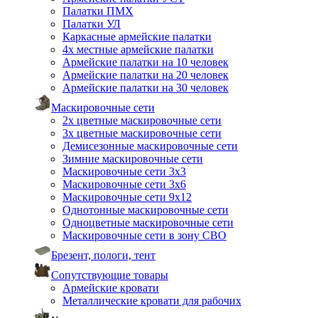
Палатки ПМХ
Палатки УЛ
Каркасные армейские палатки
4х местные армейские палатки
Армейские палатки на 10 человек
Армейские палатки на 20 человек
Армейские палатки на 30 человек
Маскировочные сети
2х цветные маскировочные сети
3х цветные маскировочные сети
Демисезонные маскировочные сети
Зимние маскировочные сети
Маскировочные сети 3х3
Маскировочные сети 3х6
Маскировочные сети 9х12
Однотонные маскировочные сети
Одноцветные маскировочные сети
Маскировочные сети в зону СВО
Брезент, пологи, тент
Сопутствующие товары
Армейские кровати
Металлические кровати для рабочих