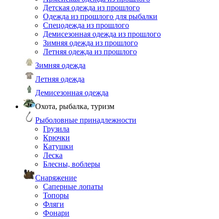
Детская одежда из прошлого
Одежда из прошлого для рыбалки
Спецодежда из прошлого
Демисезонная одежда из прошлого
Зимняя одежда из прошлого
Летняя одежда из прошлого
Зимняя одежда
Летняя одежда
Демисезонная одежда
Охота, рыбалка, туризм
Рыболовные принадлежности
Грузила
Крючки
Катушки
Леска
Блесны, воблеры
Снаряжение
Саперные лопаты
Топоры
Фляги
Фонари