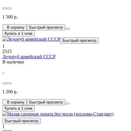
1 500 р.
В корзину
Быстрый просмотр
Купить в 1 клик
Быстрый просмотр
1
2515
Ледоруб армейский СССР
В наличии
..
1 200 р.
В корзину
Быстрый просмотр
Купить в 1 клик
Быстрый просмотр
1