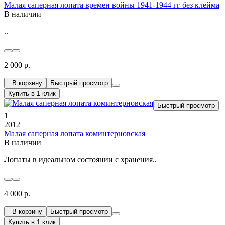
Малая саперная лопата времен войны 1941-1944 гг без клейма
В наличии
..
2 000 р.
В корзину
Быстрый просмотр
Купить в 1 клик
Быстрый просмотр
1
2012
Малая саперная лопата коминтерновская
В наличии
Лопаты в идеальном состоянии с хранения..
4 000 р.
В корзину
Быстрый просмотр
Купить в 1 клик